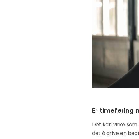
Er timeføring 
Det kan virke som 
det å drive en bed